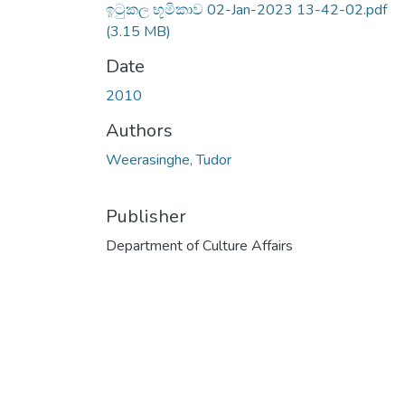
ඉටුකල භූමිකාව 02-Jan-2023 13-42-02.pdf
(3.15 MB)
Date
2010
Authors
Weerasinghe, Tudor
Publisher
Department of Culture Affairs