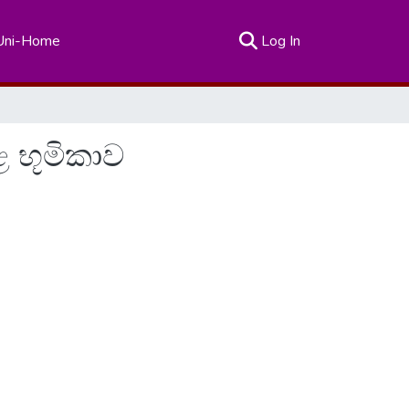
(current)
Uni-Home
Log In
 භූමිකාව