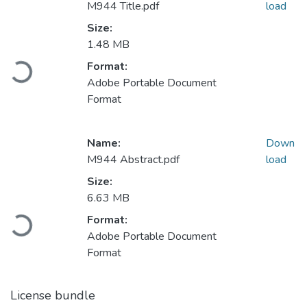
M944 Title.pdf
load
Size:
Loading...
1.48 MB
Format:
Adobe Portable Document
Format
Name:
Down
M944 Abstract.pdf
load
Size:
Loading...
6.63 MB
Format:
Adobe Portable Document
Format
License bundle